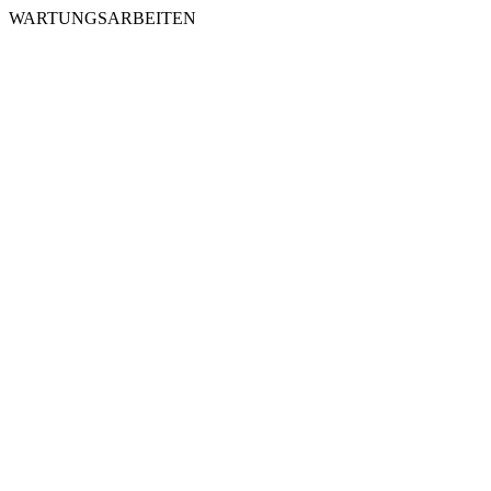
WARTUNGSARBEITEN