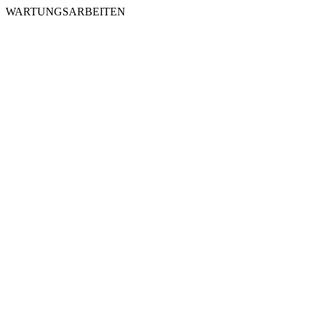
WARTUNGSARBEITEN