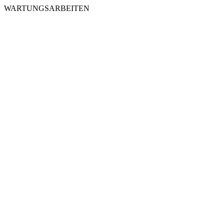
WARTUNGSARBEITEN