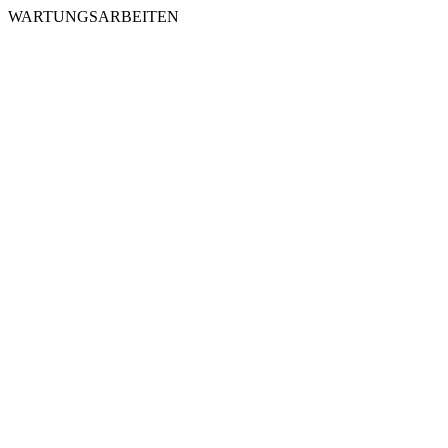
WARTUNGSARBEITEN