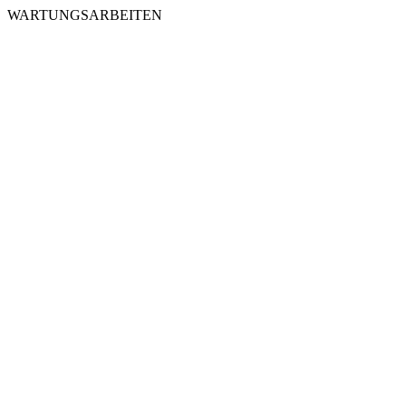
WARTUNGSARBEITEN