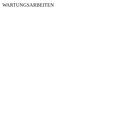
WARTUNGSARBEITEN