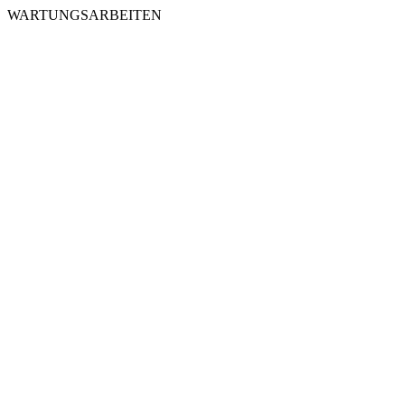
WARTUNGSARBEITEN