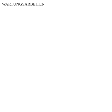
WARTUNGSARBEITEN