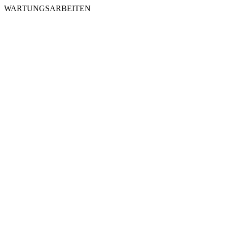
WARTUNGSARBEITEN