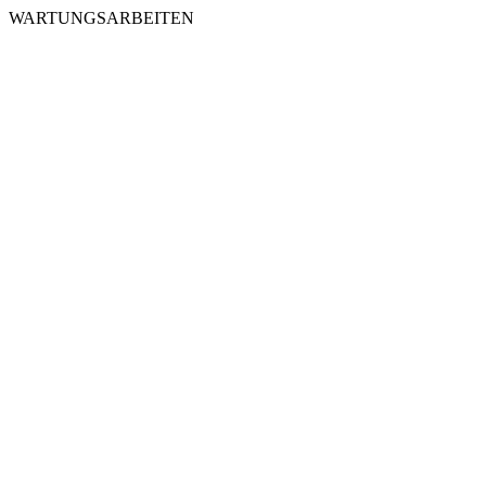
WARTUNGSARBEITEN