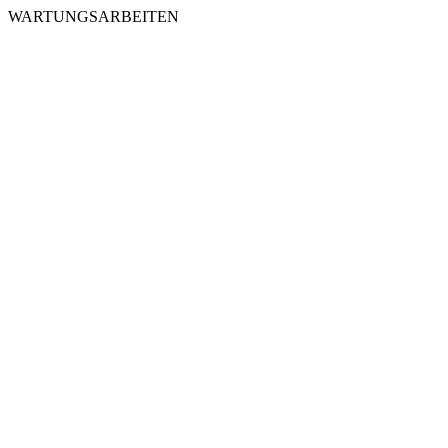
WARTUNGSARBEITEN