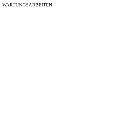
WARTUNGSARBEITEN