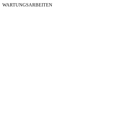
WARTUNGSARBEITEN