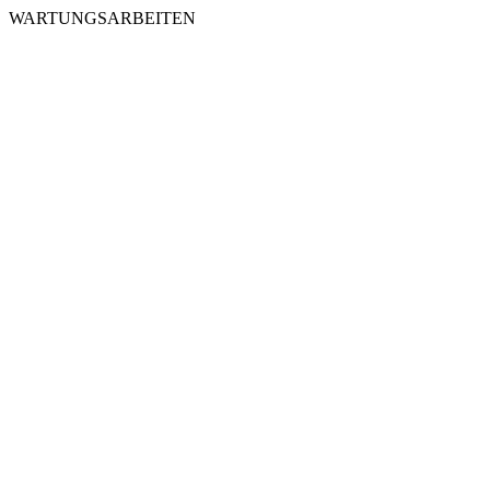
WARTUNGSARBEITEN