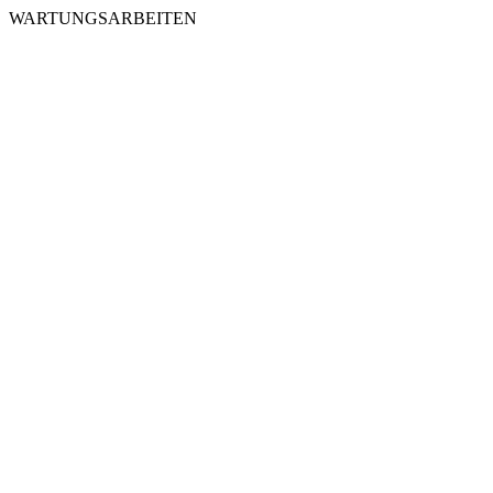
WARTUNGSARBEITEN