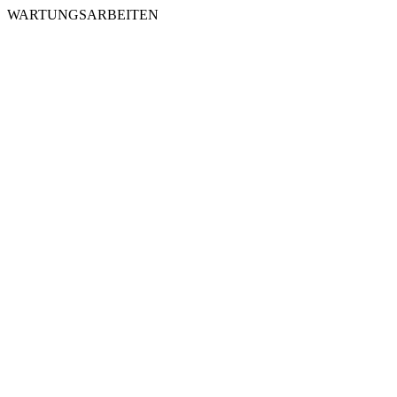
WARTUNGSARBEITEN