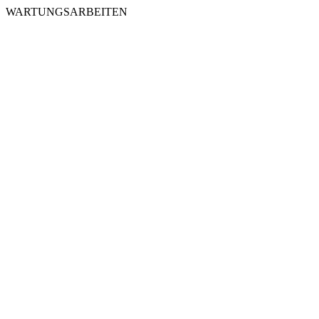
WARTUNGSARBEITEN