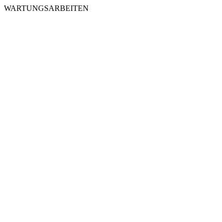
WARTUNGSARBEITEN