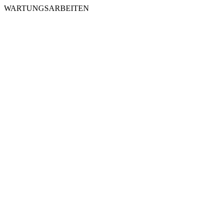
WARTUNGSARBEITEN