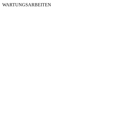
WARTUNGSARBEITEN