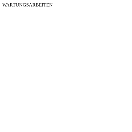
WARTUNGSARBEITEN