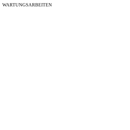
WARTUNGSARBEITEN